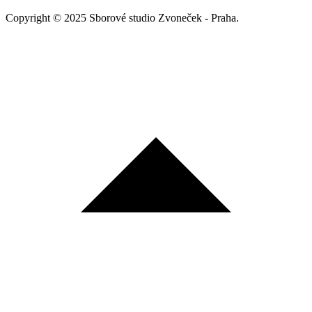
Copyright © 2025 Sborové studio Zvoneček - Praha.