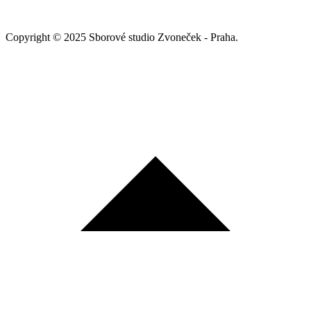
Copyright © 2025 Sborové studio Zvoneček - Praha.