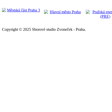
Copyright © 2025 Sborové studio Zvoneček - Praha.