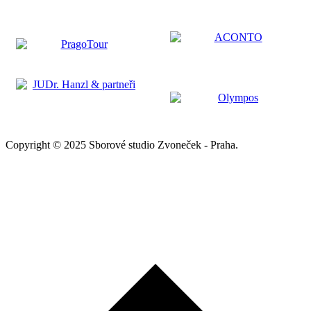
Copyright © 2025 Sborové studio Zvoneček - Praha.